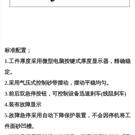
标准配置；
1.工件厚度采用微型电脑按键式厚度显示器，精确稳
定。
2.采用气压式控制砂带摆动，摆动平稳均匀。
3.前后双急停按钮，可控制设备迅速刹车(线阻刹车)
4.装有故障显示
5.故障急停采用自动下降保护装置，不会因停机将工
件面砂凹槽。