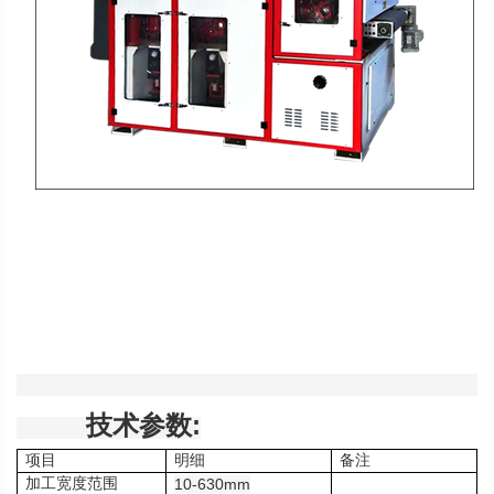
技术参数
:
项目
明细
备注
加工宽度范围
10-630mm