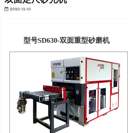
双面定尺砂光机
2020-12-10
型号SD630-双面重型砂磨机