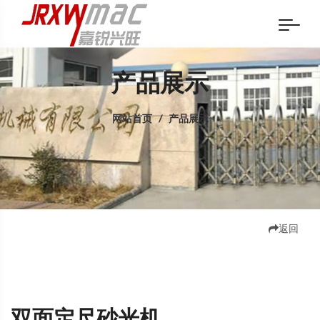
产品展示
网站首页
/
产品展示
返回