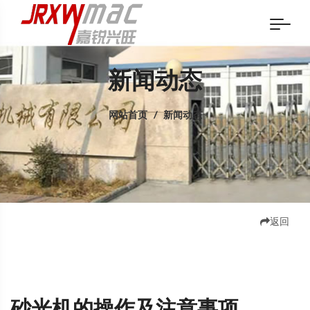
新闻动态
网站首页
/
新闻动态
返回