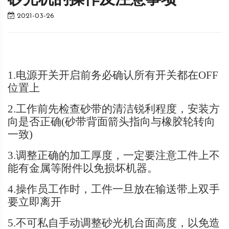
砂光机的操作及注意事项
2021-03-26
1.
电源开关开启前务必确认所有开关都在
OFF
位置上
2.工作前先检查砂带的清洁锐利程度，安装方
向是否正确(砂带背面箭头指向与橡胶轮转向
一致)
3
.
调整正确的加工厚度，一定要注意工件上不
能有金属等附件以免损坏机器。
4.
操作员工作时，工件一旦放在输送带上双手
要立即离开
5.不可私自手动调整砂光机台面高度，以免造