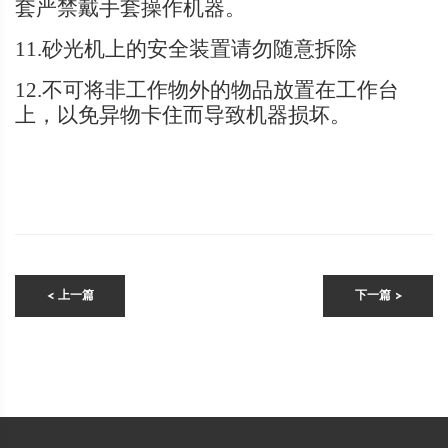
套严禁戴手套操作机器。
11.砂光机上的安全装置请勿随意拆除
12.不可将非工作物外的物品放置在工作台
上
，以免异物卡住而导致机器损坏。
< 上一篇
下一篇 >