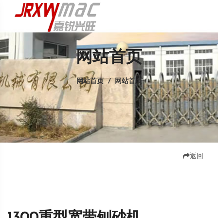
网站首页
网站首页
/
网站首页
返回