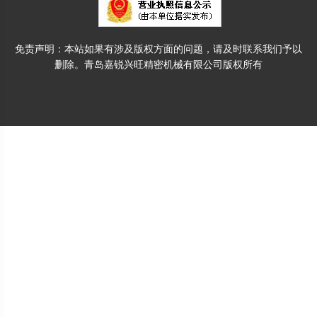
免责声明：本站如果有涉及版权方面的问题，请及时联系我们予以
删除。青岛嘉锐兴旺精密机械有限公司版权所有