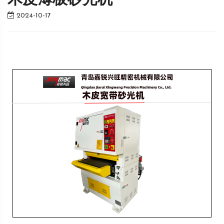
木皮薄板砂光机
2024-10-17