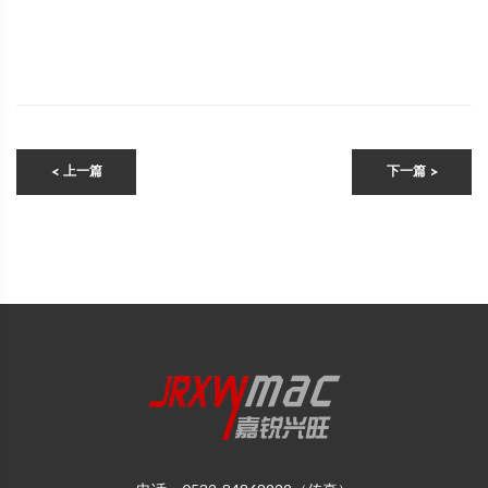
< 上一篇
下一篇 >