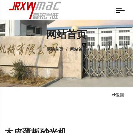
网站首页
网站首页
/
网站首页
返回