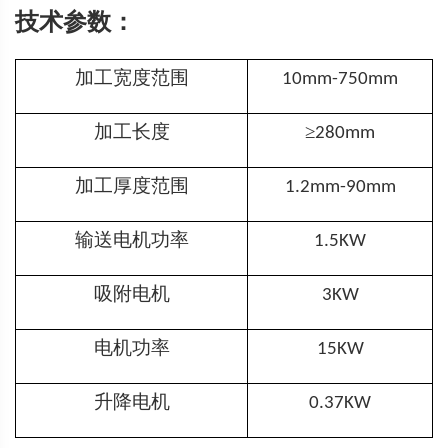
技术参数：
加工宽度范围
10mm-750mm
加工长度
≥
280mm
加工厚度范围
1.2mm-90mm
输送电机功率
1.5KW
吸附电机
3KW
电机功率
15KW
升降电机
0.37KW