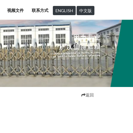
视频文件
联系方式
ENGLISH
中文版
返回