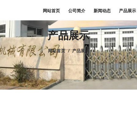
网站首页
公司简介
新闻动态
产品展示
产品展示
网站首页
/
产品展示