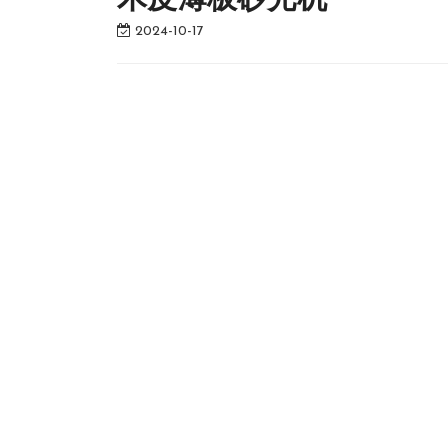
木皮薄板砂光机
2024-10-17