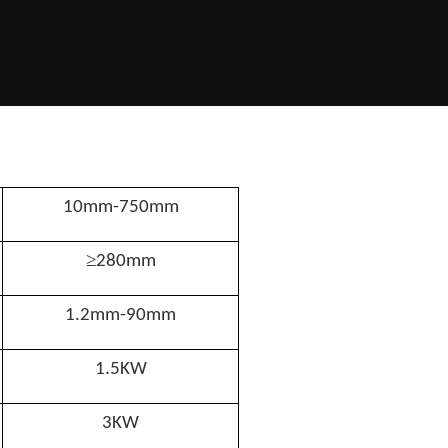
10mm-750mm
≥
280mm
1.2mm-90mm
1.5KW
3KW