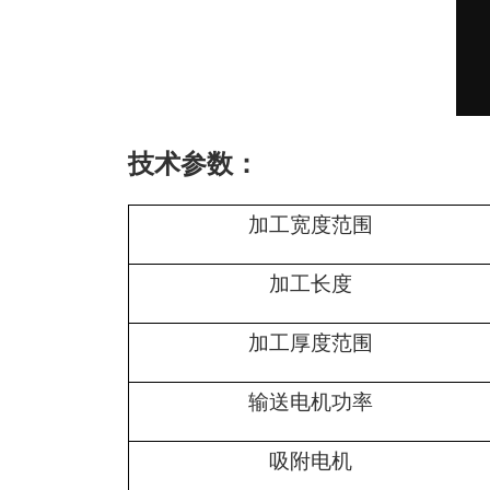
技术参数：
加工宽度范围
加工长度
加工厚度范围
输送电机功率
吸附电机