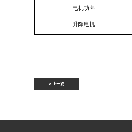
电机功率
升降电机
< 上一篇